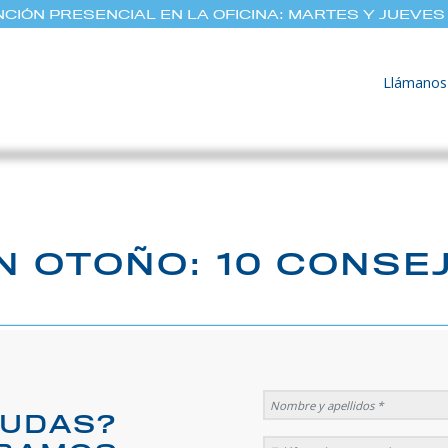
CIÓN PRESENCIAL EN LA OFICINA: MARTES Y JUEVES 
Llámanos
N OTOÑO: 10 CONSE
DUDAS?