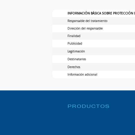
INFORMACIÓN BÁSICA SOBRE PROTECCIÓN 
Responsable del tratamiento
Dirección del responsable
Finalidad
Publicidad
Legitimación
Destinatarios
Derechos
Información adicional
PRODUCTOS