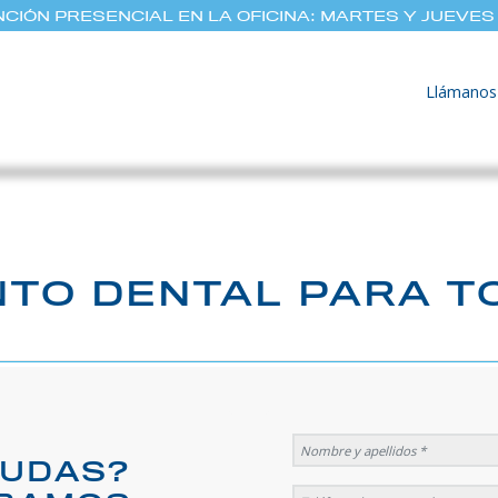
CIÓN PRESENCIAL EN LA OFICINA: MARTES Y JUEVES 
Llámanos
TO DENTAL PARA T
DUDAS?