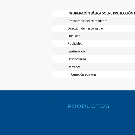
INFORMACIÓN BÁSICA SOBRE PROTECCIÓN 
Responsable del tratamiento
Dirección del responsable
Finalidad
Publicidad
Legitimación
Destinatarios
Derechos
Información adicional
PRODUCTOS