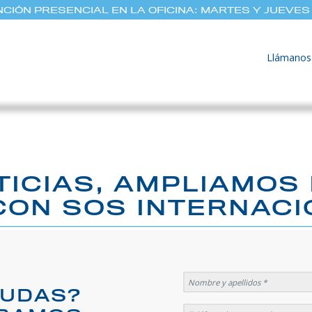
CIÓN PRESENCIAL EN LA OFICINA: MARTES Y JUEVES 
Llámanos
TICIAS, AMPLIAMOS
CON SOS INTERNACI
DUDAS?