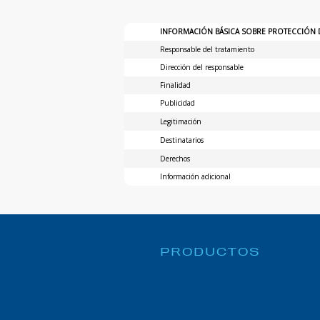
INFORMACIÓN BÁSICA SOBRE PROTECCIÓN 
Responsable del tratamiento
Dirección del responsable
Finalidad
Publicidad
Legitimación
Destinatarios
Derechos
Información adicional
PRODUCTOS