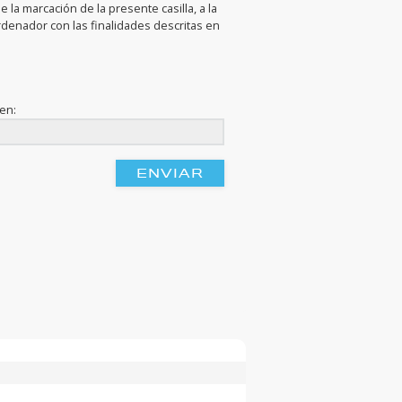
 la marcación de la presente casilla, a la
rdenador con las finalidades descritas en
gen: