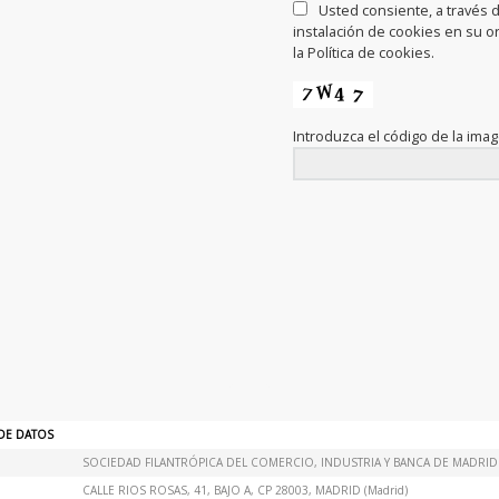
Usted consiente, a través de
instalación de cookies en su o
la Política de cookies.
Introduzca el código de la ima
DE DATOS
SOCIEDAD FILANTRÓPICA DEL COMERCIO, INDUSTRIA Y BANCA DE MADRID
CALLE RIOS ROSAS, 41, BAJO A, CP 28003, MADRID (Madrid)