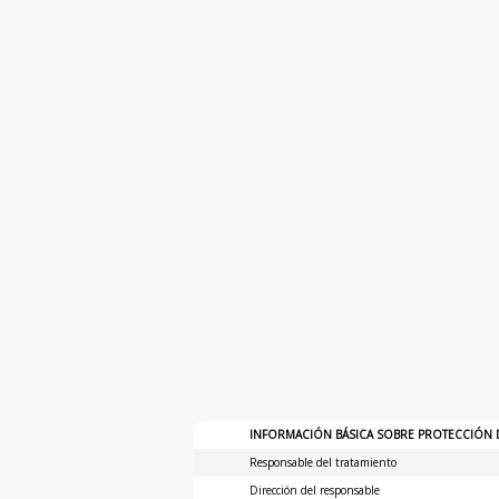
INFORMACIÓN BÁSICA SOBRE PROTECCIÓN 
Responsable del tratamiento
Dirección del responsable